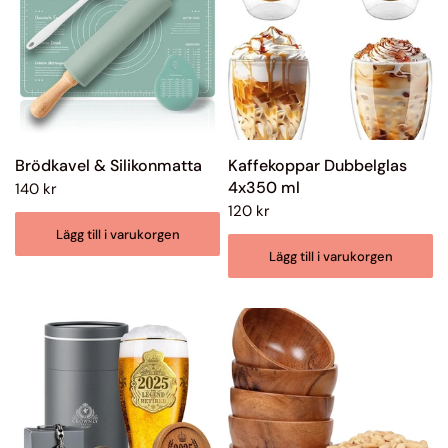
Brödkavel & Silikonmatta
Kaffekoppar Dubbelglas
4x350 ml
140 kr
120 kr
Lägg till i varukorgen
Lägg till i varukorgen