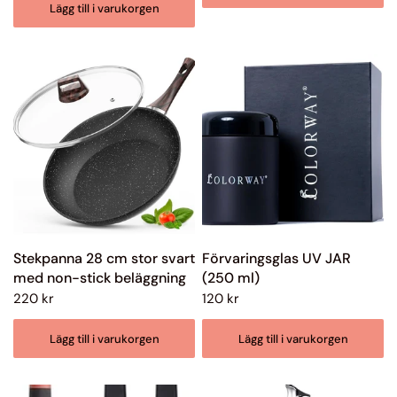
Lägg till i varukorgen
Stekpanna 28 cm stor svart
Förvaringsglas UV JAR
med non-stick beläggning
(250 ml)
220 kr
120 kr
Lägg till i varukorgen
Lägg till i varukorgen