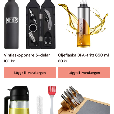
Vinflasköppnare 5-delar
Oljeflaska BPA-fritt 650 ml
100 kr
80 kr
Lägg till i varukorgen
Lägg till i varukorgen