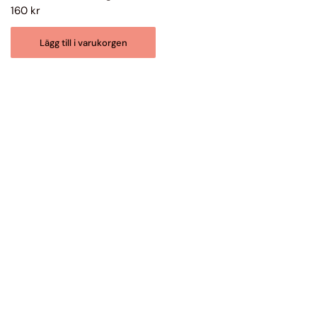
160 kr
Lägg till i varukorgen