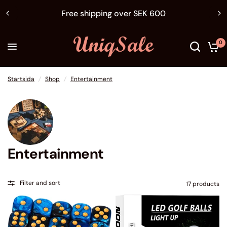
Free shipping over SEK 600
0
Startsida
/
Shop
/
Entertainment
Entertainment
Filter and sort
17 products