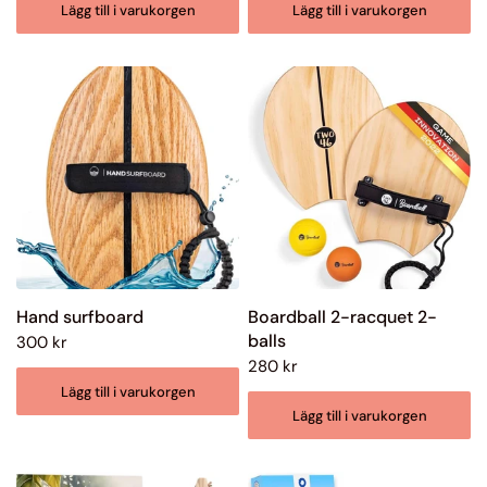
Lägg till i varukorgen
Lägg till i varukorgen
Hand surfboard
Boardball 2-racquet 2-
balls
300 kr
280 kr
Lägg till i varukorgen
Lägg till i varukorgen