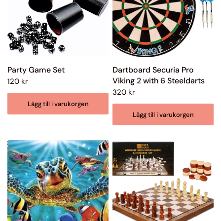
Party Game Set
Dartboard Securia Pro
Viking 2 with 6 Steeldarts
120 kr
320 kr
Lägg till i varukorgen
Lägg till i varukorgen