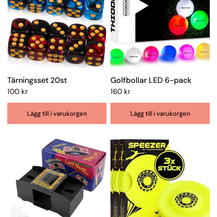
Tärningsset 20st
Golfbollar LED 6-pack
100 kr
160 kr
Lägg till i varukorgen
Lägg till i varukorgen